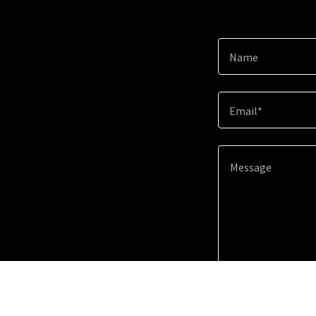
Name
Email*