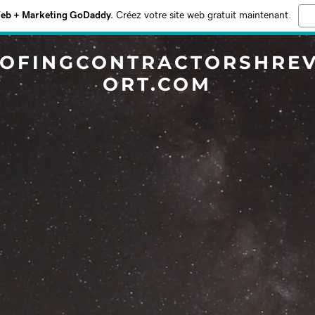
Web + Marketing GoDaddy.
Créez votre site web gratuit maintenant.
OFINGCONTRACTORSHRE
ORT.COM