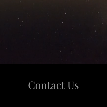
Contact Us